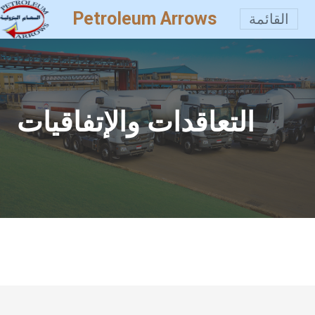
Petroleum Arrows
القائمة
التعاقدات والإتفاقيات