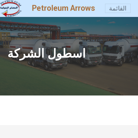
Petroleum Arrows
القائمة
اسطول الشركة