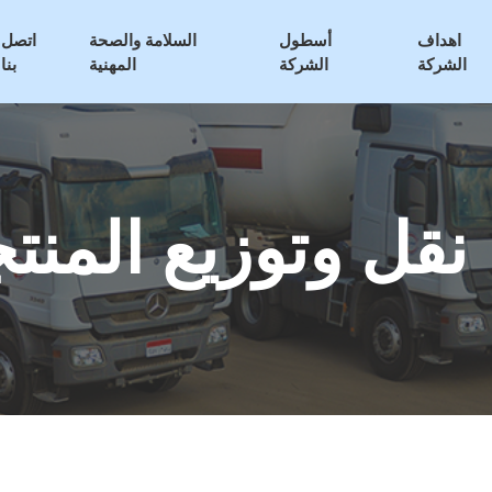
اهداف
أسطول
السلامة والصحة
اتصل
الشركة
الشركة
المهنية
بنا
نقل وتوزيع المنتج