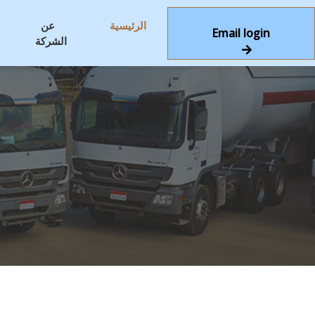
الرئيسية
عن
Email login
الشركة