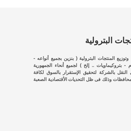
جات البترولية
وتوزيع المنتجات البترولية ( بنزين بجميع أنواعه -
 بتروكيماويات .. إلخ ) لجميع أنحاء الجمهورية
 النقل بالشركة لتحقيق الإستقرار بالسوق لكافة
المحافظات وذلك فى ظل التحديات الأقتصادية الصعبة