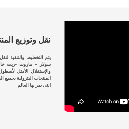
نقل وتوزيع المنت
يتم التخطيط والتنفيذ لنقل 
سولار – مازوت -زيت خام -
والإستغلال الأمثل لأسطول
المنتجات البترولية بجميع 
التى يمر بها العالم